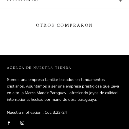
OPINIONES
(0)
OTROS COMPRARON
ACERCA DE NUESTRA TIENDA
Somos una empresa familiar basados en fundamentos
cristianos. Apuntamos a ser una empresa prestigiosa que lleva
en alto la Marca MadeinParaguay , ofreciendo joyas de calidad
internacional hechas por mano de obra paraguaya.
Nuestra motivacion : Col. 3:23-24