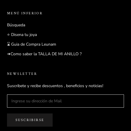
MENÚ INFERIOR
Búsqueda
⭐ Disena tu joya
⌛ Guia de Compra Leunam
➜Como saber la TALLA DE MI ANILLO ?
NEWSLETTER
Suscribete y recibe descuentos , beneficios y noticias!
SUSCRIBIRSE